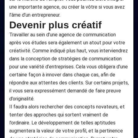
une importante agence, ou créer la vôtre si vous avez
l’âme d’un entrepreneur.
Devenir plus créatif
Travailler au sein d’une agence de communication
après vos études sera également un atout pour votre
créativité. Comme indiqué plus haut, vous interviendrez
dans la conception de stratégies de communication
pour une variété d’entreprises. Cela vous obligera d’une
certaine façon à innover dans chaque cas, afin de
répondre aux attentes des clients. Sur certains projets,
il vous sera expressément demandé de faire preuve
d’originalité.
Il faudra alors rechercher des concepts novateurs, et
tenter des approches qui sortent vraiment de
l’ordinaire. Le développement de telles aptitudes
augmentera la valeur de votre profil, et la pertinence