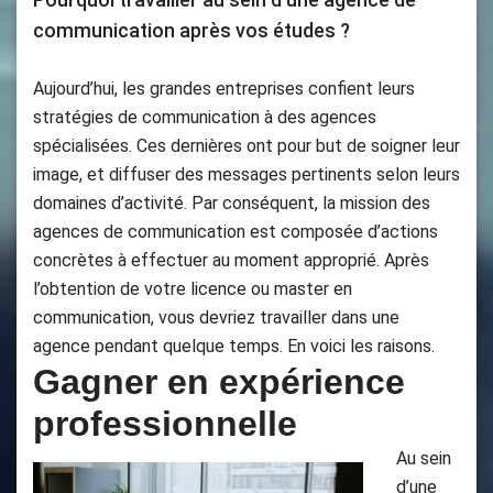
communication après vos études ?
Aujourd’hui, les grandes entreprises confient leurs
stratégies de communication à des agences
spécialisées. Ces dernières ont pour but de soigner leur
image, et diffuser des messages pertinents selon leurs
domaines d’activité. Par conséquent, la mission des
agences de communication est composée d’actions
concrètes à effectuer au moment approprié. Après
l’obtention de votre licence ou master en
communication, vous devriez travailler dans une
agence pendant quelque temps. En voici les raisons.
Gagner en expérience
professionnelle
Au sein
d’une