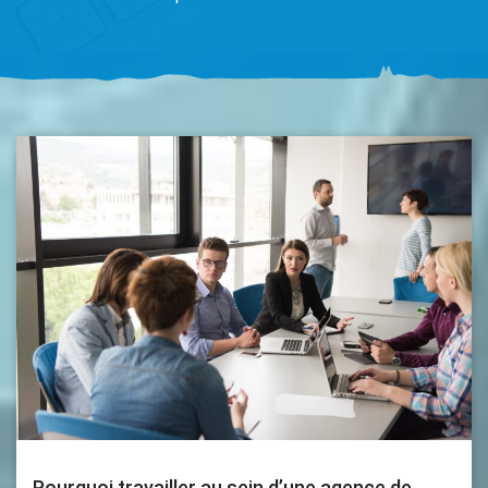
Pourquoi travailler au sein d’une agence de