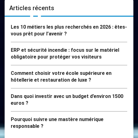
Articles récents
Les 10 métiers les plus recherchés en 2026 : êtes-
vous prêt pour l’avenir ?
ERP et sécurité incendie : focus sur le matériel
obligatoire pour protéger vos visiteurs
Comment choisir votre école supérieure en
hôtellerie et restauration de luxe ?
Dans quoi investir avec un budget d’environ 1500
euros ?
Pourquoi suivre une mastère numérique
responsable ?