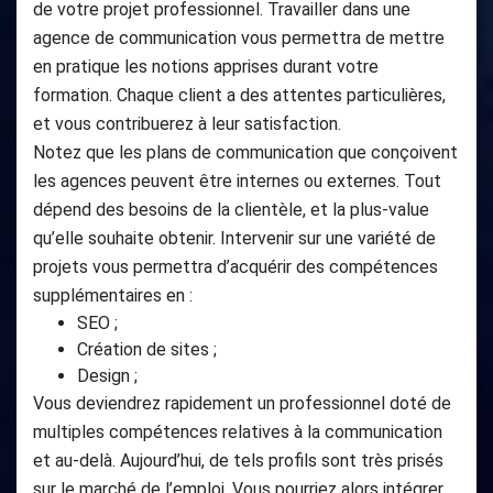
de votre projet professionnel. Travailler dans une
agence de communication vous permettra de mettre
en pratique les notions apprises durant votre
formation. Chaque client a des attentes particulières,
et vous contribuerez à leur satisfaction.
Notez que les plans de communication que conçoivent
les agences peuvent être internes ou externes. Tout
dépend des besoins de la clientèle, et la plus-value
qu’elle souhaite obtenir. Intervenir sur une variété de
projets vous permettra d’acquérir des compétences
supplémentaires en :
SEO ;
Création de sites ;
Design ;
Vous deviendrez rapidement un professionnel doté de
multiples compétences relatives à la communication
et au-delà. Aujourd’hui, de tels profils sont très prisés
sur le marché de l’emploi. Vous pourriez alors intégrer