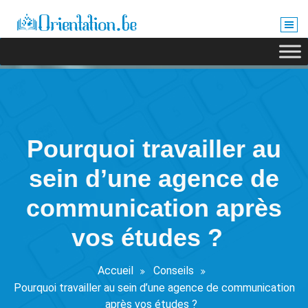
Aller
au
contenu
Pourquoi travailler au
sein d’une agence de
communication après
vos études ?
Accueil
Conseils
Pourquoi travailler au sein d’une agence de communication
après vos études ?