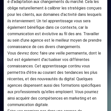
é d’adaptation aux changements du marché. Cela les
oblige naturellement à calibrer les stratégies conçues
pour les clients, aux domaines d’activité dans lesquels
ils interviennent. Un tel apprentissage vous sera
également bénéfique dans ce contexte, car la
communication est évolutive au fil des ans. Travailler
au sein d’une agence est le meilleur moyen de prendre
connaissance de ces divers changements.
Vous devrez donc faire une veille permanente, dont le
but est également d’actualiser vos différentes
connaissances. Cet apprentissage continu vous
permettra d’être au courant des tendances les plus
récentes, et des nouveautés du digital. Quelques
agences dispensent aussi des formations spécifiques
aux professionnels qu’elles emploient. Vous pourriez
ainsi acquérir des compétences en marketing et en
communication digitale.