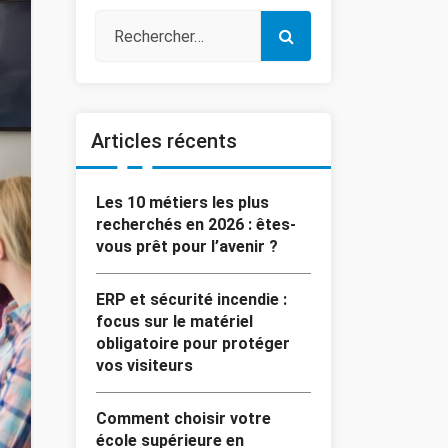
Articles récents
Les 10 métiers les plus
recherchés en 2026 : êtes-
vous prêt pour l’avenir ?
ERP et sécurité incendie :
focus sur le matériel
obligatoire pour protéger
vos visiteurs
Comment choisir votre
école supérieure en