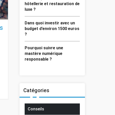
hôtellerie et restauration de
luxe ?
Dans quoi investir avec un
s
budget d’environ 1500 euros
?
Pourquoi suivre une
mastère numérique
responsable ?
Catégories
Conseils