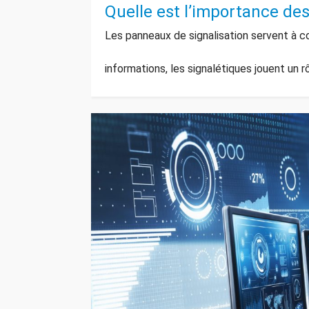
Quelle est l’importance de
Les panneaux de signalisation servent à c
informations, les signalétiques jouent un 