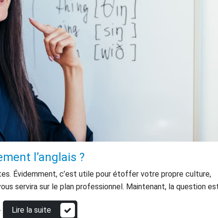
ment l’anglais ?
rtes. Évidemment, c’est utile pour étoffer votre propre culture,
ous servira sur le plan professionnel. Maintenant, la question est
»
Lire la suite