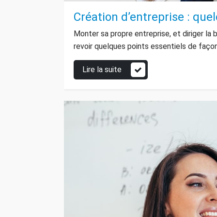
Création d’entreprise : que
Monter sa propre entreprise, et diriger la 
revoir quelques points essentiels de façon
Lire la suite