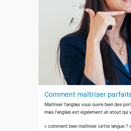
Comment maîtriser parfaite
Maîtriser l’anglais vous ouvre bien des po
mais l’anglais est également un atout qui v
« comment bien maîtriser cette langue ? 