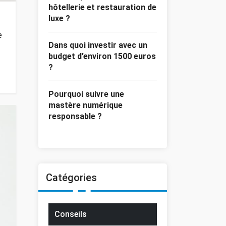
hôtellerie et restauration de
luxe ?
e
Dans quoi investir avec un
budget d’environ 1500 euros
?
Pourquoi suivre une
mastère numérique
responsable ?
Catégories
Conseils