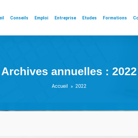
il
Conseils
Emploi
Entreprise
Etudes
Formations
Co
Archives annuelles : 2022
Accueil
2022