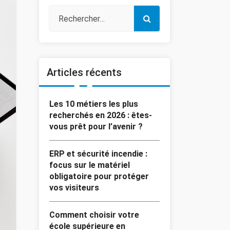
Articles récents
Les 10 métiers les plus
recherchés en 2026 : êtes-
vous prêt pour l’avenir ?
ERP et sécurité incendie :
focus sur le matériel
obligatoire pour protéger
vos visiteurs
Comment choisir votre
école supérieure en