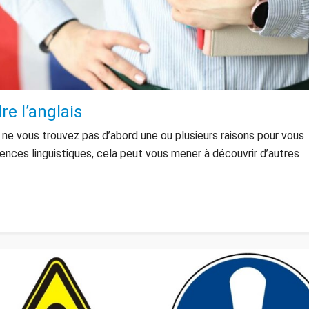
e l’anglais
us ne vous trouvez pas d’abord une ou plusieurs raisons pour vous
ences linguistiques, cela peut vous mener à découvrir d’autres