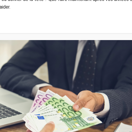
aider.