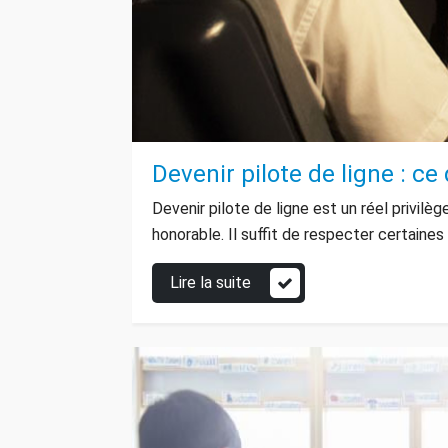
Devenir pilote de ligne : ce 
Devenir pilote de ligne est un réel privilèg
honorable. Il suffit de respecter certaine
Lire la suite