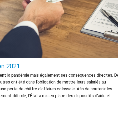
en 2021
ement la pandémie mais également ses conséquences directes. D
tres ont été dans l’obligation de mettre leurs salariés au
e perte de chiffre d’affaires colossale. Afin de soutenir les
ment difficile, l’État a mis en place des dispositifs d’aide et