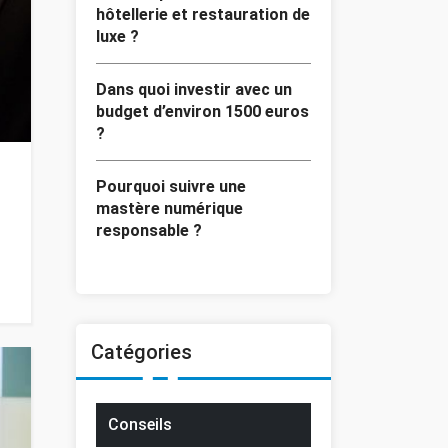
hôtellerie et restauration de
luxe ?
Dans quoi investir avec un
budget d’environ 1500 euros
?
Pourquoi suivre une
mastère numérique
responsable ?
Catégories
Conseils