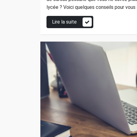
lycée ? Voici quelques conseils pour vous 
Lire la suite