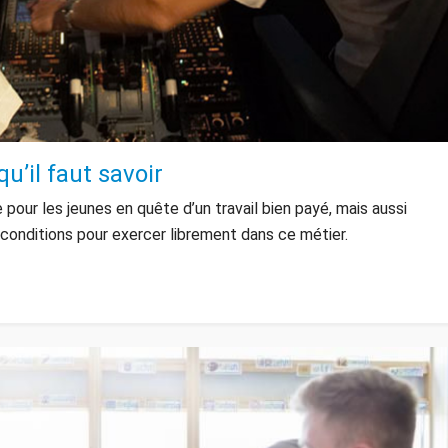
qu’il faut savoir
e pour les jeunes en quête d’un travail bien payé, mais aussi
s conditions pour exercer librement dans ce métier.