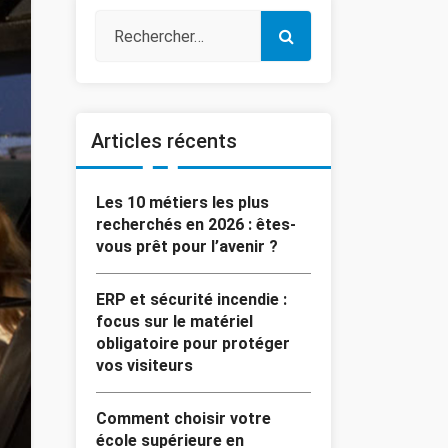
Articles récents
Les 10 métiers les plus
recherchés en 2026 : êtes-
vous prêt pour l’avenir ?
ERP et sécurité incendie :
focus sur le matériel
obligatoire pour protéger
vos visiteurs
Comment choisir votre
école supérieure en